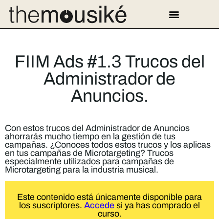
1.3 Trucos del
Administrador de
Anuncios.
Con estos trucos del Administrador de Anuncios
ahorrarás mucho tiempo en la gestión de tus
campañas. ¿Conoces todos estos trucos y los aplicas
en tus campañas de Microtargeting? Trucos
especialmente utilizados para campañas de
Microtargeting para la industria musical.
Este contenido está únicamente disponible para
los suscriptores.
Accede
si ya has comprado el
curso.