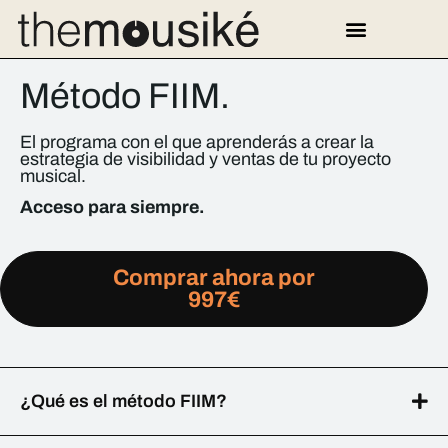
Método FIIM.
El programa con el que aprenderás a crear la
estrategia de visibilidad y ventas de tu proyecto
musical.
Acceso para siempre.
Comprar ahora por
997€
¿Qué es el método FIIM?