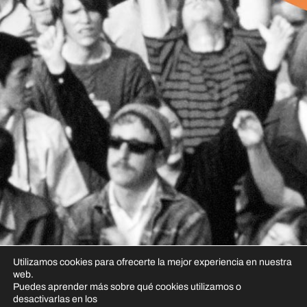
Utilizamos cookies para ofrecerte la mejor experiencia en nuestra
web.
Puedes aprender más sobre qué cookies utilizamos o
desactivarlas en los