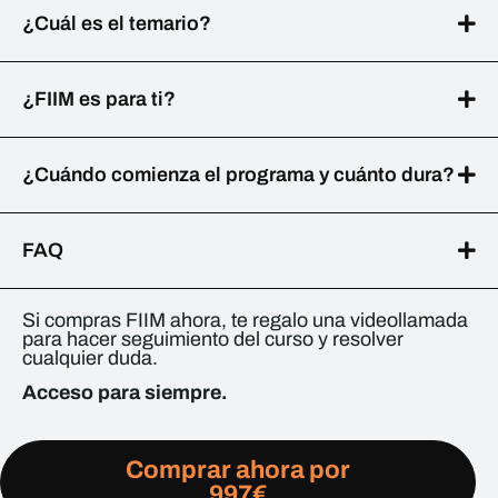
¿Cuál es el temario?
¿FIIM es para ti?
¿Cuándo comienza el programa y cuánto dura?
FAQ
Si compras FIIM ahora, te regalo una videollamada
para hacer seguimiento del curso y resolver
cualquier duda.
Acceso para siempre.
Comprar ahora por
997€