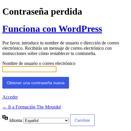
Contraseña perdida
Funciona con WordPress
Por favor, introduce tu nombre de usuario o dirección de correo
electrónico. Recibirás un mensaje de correo electrónico con
instrucciones sobre cómo restablecer tu contraseña.
Nombre de usuario o correo electrónico
Acceder
← Ir a Formación The Mousiké
Idioma